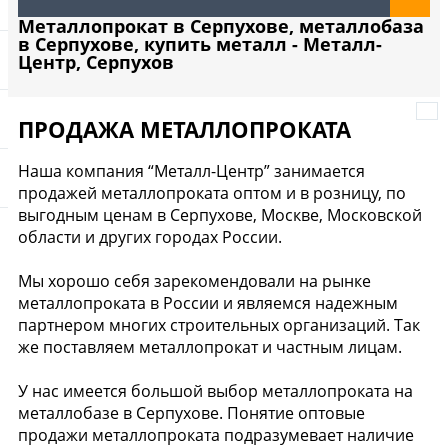
Металлопрокат в Серпухове, металлобаза
в Серпухове, купить металл - Металл-
Центр, Серпухов
ПРОДАЖА МЕТАЛЛОПРОКАТА
Наша компания “Металл-Центр” занимается
продажей металлопроката оптом и в розницу, по
выгодным ценам в Серпухове, Москве, Московской
области и других городах России.
Мы хорошо себя зарекомендовали на рынке
металлопроката в России и являемся надежным
партнером многих строительных организаций. Так
же поставляем металлопрокат и частным лицам.
У нас имеется большой выбор металлопроката на
металлобазе в Серпухове. Понятие оптовые
продажи металлопроката подразумевает наличие