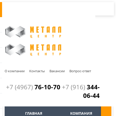
О компании
Контакты
Вакансии
Вопрос-ответ
+7 (4967)
76-10-70
+7 (916)
344-
06-44
ГЛАВНАЯ
КОМПАНИЯ