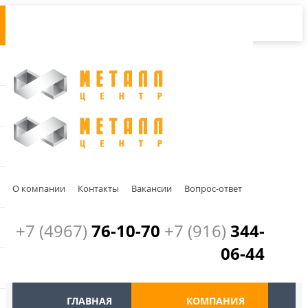
О компании
Контакты
Вакансии
Вопрос-ответ
+7 (4967)
76-10-70
+7 (916)
344-
06-44
ГЛАВНАЯ
КОМПАНИЯ